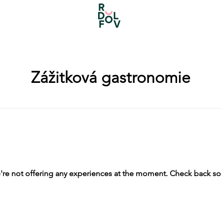
Zážitková gastronomie
re not offering any experiences at the moment. Check back s