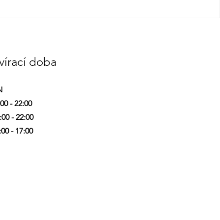
vírací doba
N
00 - 22:00
00 - 22:00
00 - 17:00