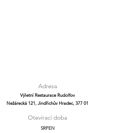
Adresa
Výletní Restaurace Rudolfov
Nežárecká 121, Jindřichův Hradec, 377 01
Otevírací doba
SRPEN